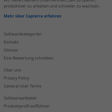
Wir helfen deinem Unternehmen, Zeit zu sparen,
produktiver zu arbeiten und schneller zu wachsen.
Mehr über Capterra erfahren
Softwarekategorien
Kontakt
Glossar
Eine Bewertung schreiben
Über uns
Privacy Policy
General User Terms
Softwareanbieter
Produktprofil aufführen