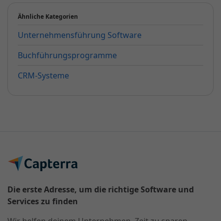
Ähnliche Kategorien
Unternehmensführung Software
Buchführungsprogramme
CRM-Systeme
Die erste Adresse, um die richtige Software und
Services zu finden