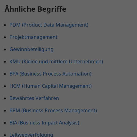
Ähnliche Begriffe
PDM (Product Data Management)
Projektmanagement
Gewinnbeteiligung
KMU (Kleine und mittlere Unternehmen)
BPA (Business Process Automation)
HCM (Human Capital Management)
Bewährtes Verfahren
BPM (Business Process Management)
BIA (Business Impact Analysis)
Leitwegverfolgung