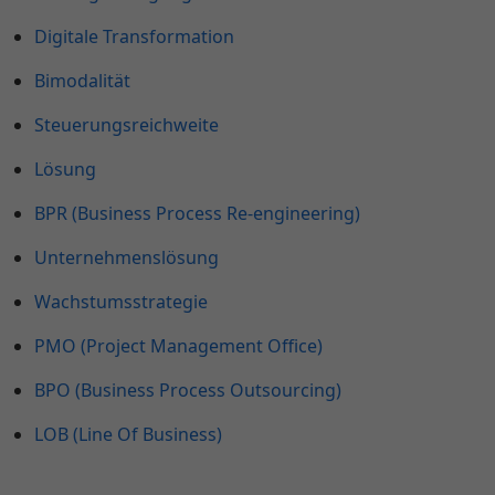
Digitale Transformation
Bimodalität
Steuerungsreichweite
Lösung
BPR (Business Process Re-engineering)
Unternehmenslösung
Wachstumsstrategie
PMO (Project Management Office)
BPO (Business Process Outsourcing)
LOB (Line Of Business)