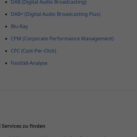
DAB (Digital Audio Broadcasting)
DAB+ (Digital Audio Broadcasting Plus)
Blu-Ray
CPM (Corporate Performance Management)
CPC (Cost-Per-Click)
Footfall-Analyse
 Services zu finden