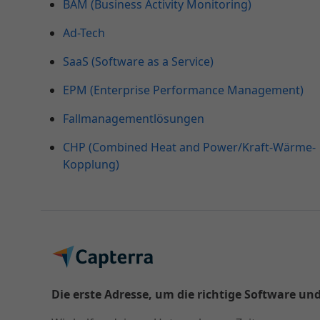
BAM (Business Activity Monitoring)
Ad-Tech
SaaS (Software as a Service)
EPM (Enterprise Performance Management)
Fallmanagementlösungen
CHP (Combined Heat and Power/Kraft-Wärme-
Kopplung)
Die erste Adresse, um die richtige Software und