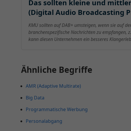
Das sollten kleine und mitt
(Digital Audio Broadcasting P
KMU sollten auf DAB+ umsteigen, wenn sie auf de
branchenspezifische Nachrichten zu empfangen, z. 
kann diesen Unternehmen ein besseres Klangerlebn
Ähnliche Begriffe
AMR (Adaptive Multirate)
Big Data
Programmatische Werbung
Personalabgang