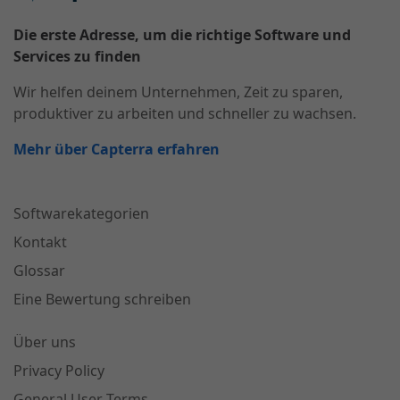
Die erste Adresse, um die richtige Software und
Services zu finden
Wir helfen deinem Unternehmen, Zeit zu sparen,
produktiver zu arbeiten und schneller zu wachsen.
Mehr über Capterra erfahren
Softwarekategorien
Kontakt
Glossar
Eine Bewertung schreiben
Über uns
Privacy Policy
General User Terms