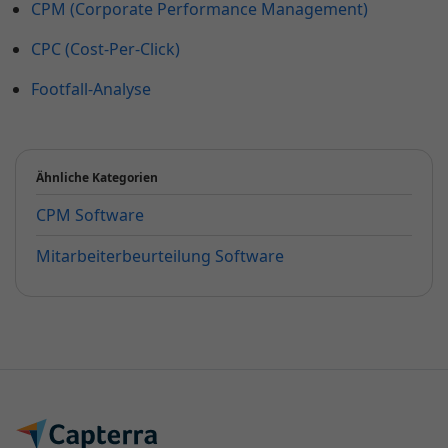
CPM (Corporate Performance Management)
CPC (Cost-Per-Click)
Footfall-Analyse
Ähnliche Kategorien
CPM Software
Mitarbeiterbeurteilung Software