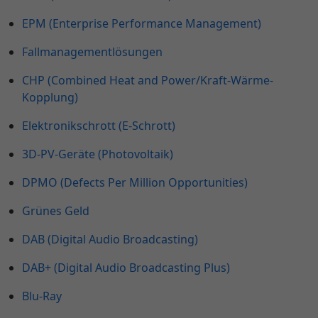
EPM (Enterprise Performance Management)
Fallmanagementlösungen
CHP (Combined Heat and Power/Kraft-Wärme-
Kopplung)
Elektronikschrott (E-Schrott)
3D-PV-Geräte (Photovoltaik)
DPMO (Defects Per Million Opportunities)
Grünes Geld
DAB (Digital Audio Broadcasting)
DAB+ (Digital Audio Broadcasting Plus)
Blu-Ray