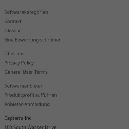
Softwarekategorien
Kontakt
Glossar
Eine Bewertung schreiben
Über uns
Privacy Policy
General User Terms
Softwareanbieter
Produktprofil aufführen
Anbieter-Anmeldung
Capterra Inc.
100 South Wacker Drive