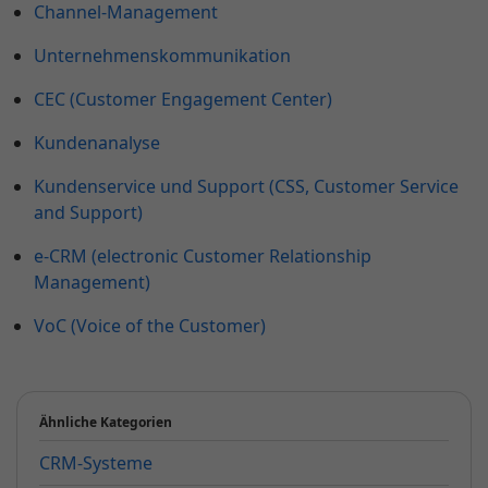
Channel-Management
Unternehmenskommunikation
CEC (Customer Engagement Center)
Kundenanalyse
Kundenservice und Support (CSS, Customer Service
and Support)
e-CRM (electronic Customer Relationship
Management)
VoC (Voice of the Customer)
Ähnliche Kategorien
CRM-Systeme