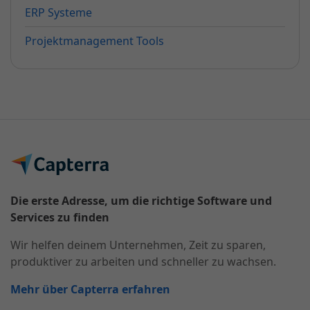
ERP Systeme
Projektmanagement Tools
Die erste Adresse, um die richtige Software und
Services zu finden
Wir helfen deinem Unternehmen, Zeit zu sparen,
produktiver zu arbeiten und schneller zu wachsen.
Mehr über Capterra erfahren