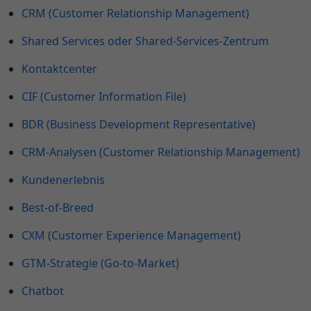
CRM (Customer Relationship Management)
Shared Services oder Shared-Services-Zentrum
Kontaktcenter
CIF (Customer Information File)
BDR (Business Development Representative)
CRM-Analysen (Customer Relationship Management)
Kundenerlebnis
Best-of-Breed
CXM (Customer Experience Management)
GTM-Strategie (Go-to-Market)
Chatbot