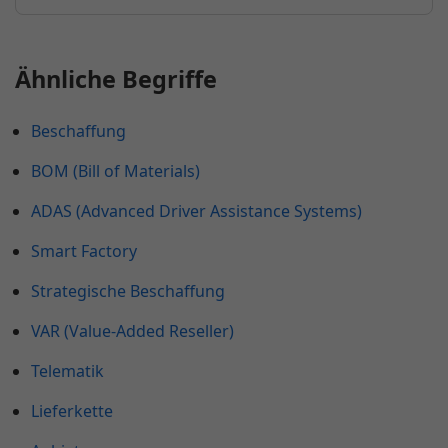
Ähnliche Begriffe
Beschaffung
BOM (Bill of Materials)
ADAS (Advanced Driver Assistance Systems)
Smart Factory
Strategische Beschaffung
VAR (Value-Added Reseller)
Telematik
Lieferkette