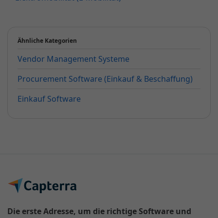
Ähnliche Kategorien
Vendor Management Systeme
Procurement Software (Einkauf & Beschaffung)
Einkauf Software
Die erste Adresse, um die richtige Software und