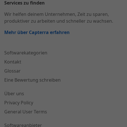
Services zu finden
Wir helfen deinem Unternehmen, Zeit zu sparen,
produktiver zu arbeiten und schneller zu wachsen.
Mehr über Capterra erfahren
Softwarekategorien
Kontakt
Glossar
Eine Bewertung schreiben
Über uns
Privacy Policy
General User Terms
Softwareanbieter