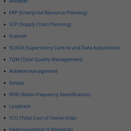
Anbieter
ERP (Enterprise Resource Planning)
SCP (Supply Chain Planning)
Scanner
SCADA (Supervisory Control and Data Acquisition)
TQM (Total Quality Management)
Anbietermanagement
Senpai
RFID (Radio-frequency Identification)
Loopback
TCO (Total Cost of Ownership)
Elektromobilität (E-Mobilität)