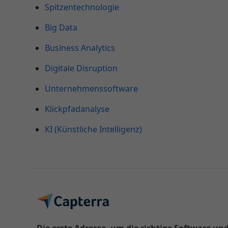
Spitzentechnologie
Big Data
Business Analytics
Digitale Disruption
Unternehmenssoftware
Klickpfadanalyse
KI (Künstliche Intelligenz)