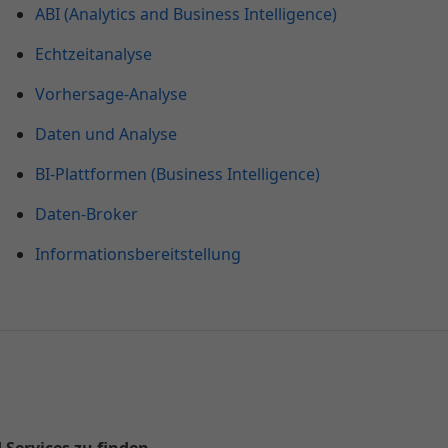
ABI (Analytics and Business Intelligence)
Echtzeitanalyse
Vorhersage-Analyse
Daten und Analyse
BI-Plattformen (Business Intelligence)
Daten-Broker
Informationsbereitstellung