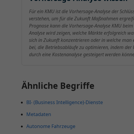
Für ein KMU ist die Vorhersage-Analyse der Schlüss
verstehen, um für die Zukunft Maßnahmen ergrei
Prognose kann die Vorhersage-Analyse KMU beim Ver
Analyse wird zeigen, welche Märkte erfolgreich wa
sich in Zukunft konzentrieren oder in welche man 
bei, die Betriebsabläufe zu optimieren, indem der
durch eine Kostenanalyse gesteigert werden könn
Ähnliche Begriffe
BI- (Business Intelligence)-Dienste
Metadaten
Autonome Fahrzeuge