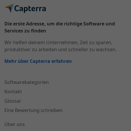
Die erste Adresse, um die richtige Software und
Services zu finden
Wir helfen deinem Unternehmen, Zeit zu sparen,
produktiver zu arbeiten und schneller zu wachsen.
Mehr über Capterra erfahren
Softwarekategorien
Kontakt
Glossar
Eine Bewertung schreiben
Über uns