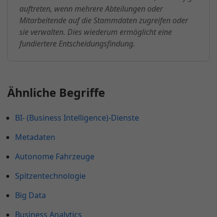
auftreten, wenn mehrere Abteilungen oder
Mitarbeitende auf die Stammdaten zugreifen oder
sie verwalten. Dies wiederum ermöglicht eine
fundiertere Entscheidungsfindung.
Ähnliche Begriffe
BI- (Business Intelligence)-Dienste
Metadaten
Autonome Fahrzeuge
Spitzentechnologie
Big Data
Business Analytics