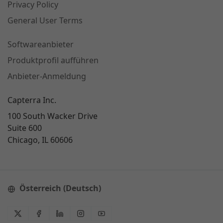
Privacy Policy
General User Terms
Softwareanbieter
Produktprofil aufführen
Anbieter-Anmeldung
Capterra Inc.
100 South Wacker Drive
Suite 600
Chicago, IL 60606
Österreich (Deutsch)