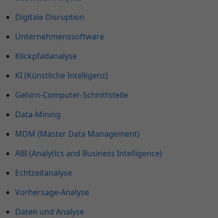
Digitale Disruption
Unternehmenssoftware
Klickpfadanalyse
KI (Künstliche Intelligenz)
Gehirn-Computer-Schnittstelle
Data-Mining
MDM (Master Data Management)
ABI (Analytics and Business Intelligence)
Echtzeitanalyse
Vorhersage-Analyse
Daten und Analyse