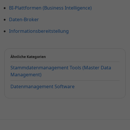
BI-Plattformen (Business Intelligence)
Daten-Broker
Informationsbereitstellung
Ähnliche Kategorien
Stammdatenmanagement Tools (Master Data
Management)
Datenmanagement Software