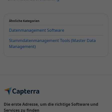
Ähnliche Kategorien
Datenmanagement Software
Stammdatenmanagement Tools (Master Data
Management)
Die erste Adresse, um die richtige Software und
Services zu finden