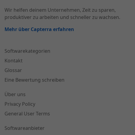
Wir helfen deinem Unternehmen, Zeit zu sparen,
produktiver zu arbeiten und schneller zu wachsen.
Mehr über Capterra erfahren
Softwarekategorien
Kontakt
Glossar
Eine Bewertung schreiben
Über uns
Privacy Policy
General User Terms
Softwareanbieter