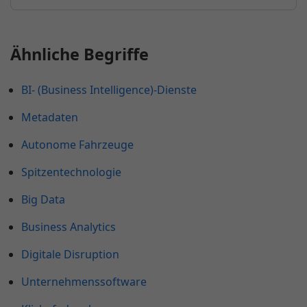
Ähnliche Begriffe
BI- (Business Intelligence)-Dienste
Metadaten
Autonome Fahrzeuge
Spitzentechnologie
Big Data
Business Analytics
Digitale Disruption
Unternehmenssoftware