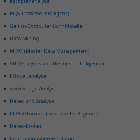
Klickpfadanalyse
KI (Künstliche Intelligenz)
Gehirn-Computer-Schnittstelle
Data-Mining
MDM (Master Data Management)
ABI (Analytics and Business Intelligence)
Echtzeitanalyse
Vorhersage-Analyse
Daten und Analyse
BI-Plattformen (Business Intelligence)
Daten-Broker
Informationsbereitstellung