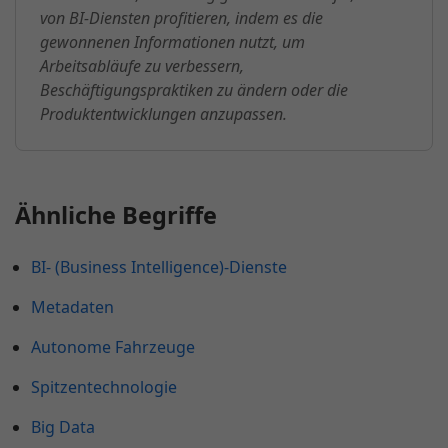
von BI-Diensten profitieren, indem es die
gewonnenen Informationen nutzt, um
Arbeitsabläufe zu verbessern,
Beschäftigungspraktiken zu ändern oder die
Produktentwicklungen anzupassen.
Ähnliche Begriffe
BI- (Business Intelligence)-Dienste
Metadaten
Autonome Fahrzeuge
Spitzentechnologie
Big Data