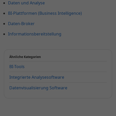
Daten und Analyse
BI-Plattformen (Business Intelligence)
Daten-Broker
Informationsbereitstellung
Ähnliche Kategorien
BI-Tools
Integrierte Analysesoftware
Datenvisualisierung Software