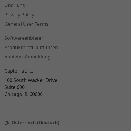
Über uns
Privacy Policy
General User Terms
Softwareanbieter
Produktprofil aufführen
Anbieter-Anmeldung
Capterra Inc.
100 South Wacker Drive
Suite 600
Chicago, IL 60606
Österreich (Deutsch)