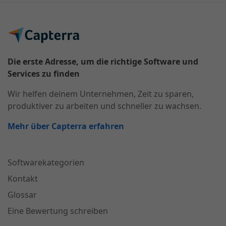
Die erste Adresse, um die richtige Software und
Services zu finden
Wir helfen deinem Unternehmen, Zeit zu sparen,
produktiver zu arbeiten und schneller zu wachsen.
Mehr über Capterra erfahren
Softwarekategorien
Kontakt
Glossar
Eine Bewertung schreiben