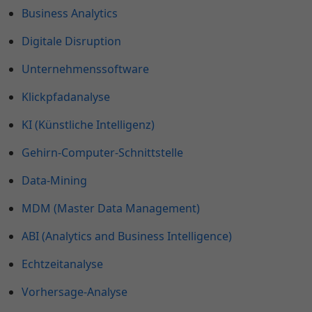
Business Analytics
Digitale Disruption
Unternehmenssoftware
Klickpfadanalyse
KI (Künstliche Intelligenz)
Gehirn-Computer-Schnittstelle
Data-Mining
MDM (Master Data Management)
ABI (Analytics and Business Intelligence)
Echtzeitanalyse
Vorhersage-Analyse