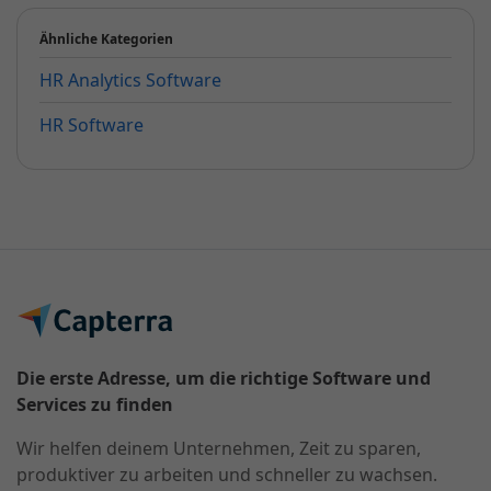
Ähnliche Kategorien
HR Analytics Software
HR Software
Die erste Adresse, um die richtige Software und
Services zu finden
Wir helfen deinem Unternehmen, Zeit zu sparen,
produktiver zu arbeiten und schneller zu wachsen.