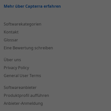
Mehr über Capterra erfahren
Softwarekategorien
Kontakt
Glossar
Eine Bewertung schreiben
Über uns
Privacy Policy
General User Terms
Softwareanbieter
Produktprofil aufführen
Anbieter-Anmeldung