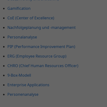
Gamification
CoE (Center of Excellence)
Nachfolgeplanung und -management
Personalanalyse
PIP (Performance Improvement Plan)
ERG (Employee Resource Group)
CHRO (Chief Human Resources Officer)
9-Box-Modell
Enterprise Applications
Personenanalyse