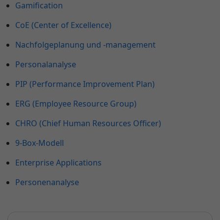
Gamification
CoE (Center of Excellence)
Nachfolgeplanung und -management
Personalanalyse
PIP (Performance Improvement Plan)
ERG (Employee Resource Group)
CHRO (Chief Human Resources Officer)
9-Box-Modell
Enterprise Applications
Personenanalyse