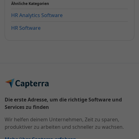
Ähnliche Kategorien
HR Analytics Software
HR Software
Die erste Adresse, um die richtige Software und
Services zu finden
Wir helfen deinem Unternehmen, Zeit zu sparen,
produktiver zu arbeiten und schneller zu wachsen.