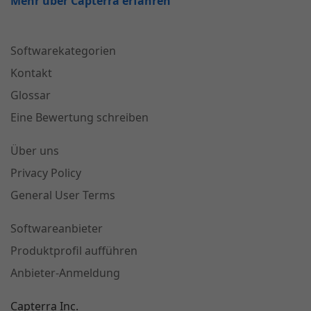
Mehr über Capterra erfahren
Softwarekategorien
Kontakt
Glossar
Eine Bewertung schreiben
Über uns
Privacy Policy
General User Terms
Softwareanbieter
Produktprofil aufführen
Anbieter-Anmeldung
Capterra Inc.