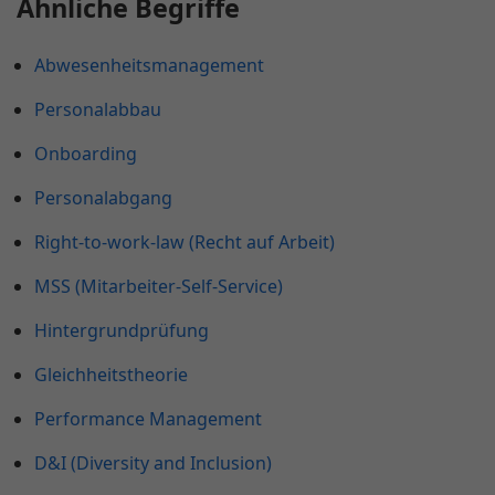
Ähnliche Begriffe
Abwesenheitsmanagement
Personalabbau
Onboarding
Personalabgang
Right-to-work-law (Recht auf Arbeit)
MSS (Mitarbeiter-Self-Service)
Hintergrundprüfung
Gleichheitstheorie
Performance Management
D&I (Diversity and Inclusion)