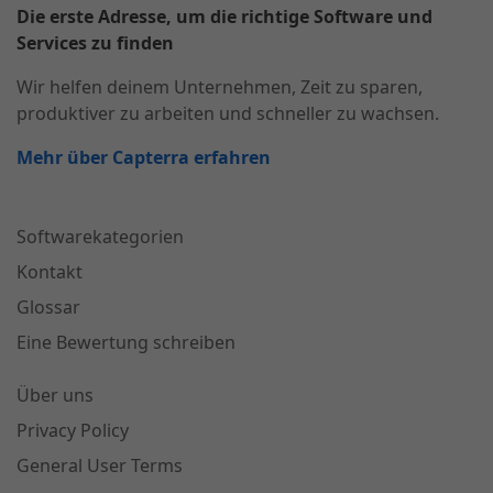
Die erste Adresse, um die richtige Software und
Services zu finden
Wir helfen deinem Unternehmen, Zeit zu sparen,
produktiver zu arbeiten und schneller zu wachsen.
Mehr über Capterra erfahren
Softwarekategorien
Kontakt
Glossar
Eine Bewertung schreiben
Über uns
Privacy Policy
General User Terms