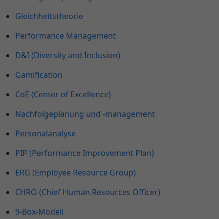
Gleichheitstheorie
Performance Management
D&I (Diversity and Inclusion)
Gamification
CoE (Center of Excellence)
Nachfolgeplanung und -management
Personalanalyse
PIP (Performance Improvement Plan)
ERG (Employee Resource Group)
CHRO (Chief Human Resources Officer)
9-Box-Modell