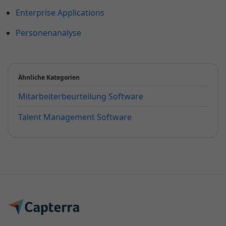
Enterprise Applications
Personenanalyse
Ähnliche Kategorien
Mitarbeiterbeurteilung Software
Talent Management Software