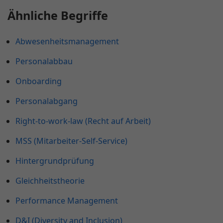
Ähnliche Begriffe
Abwesenheitsmanagement
Personalabbau
Onboarding
Personalabgang
Right-to-work-law (Recht auf Arbeit)
MSS (Mitarbeiter-Self-Service)
Hintergrundprüfung
Gleichheitstheorie
Performance Management
D&I (Diversity and Inclusion)