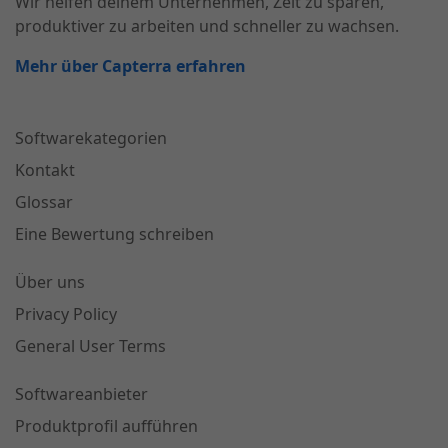
Wir helfen deinem Unternehmen, Zeit zu sparen,
produktiver zu arbeiten und schneller zu wachsen.
Mehr über Capterra erfahren
Softwarekategorien
Kontakt
Glossar
Eine Bewertung schreiben
Über uns
Privacy Policy
General User Terms
Softwareanbieter
Produktprofil aufführen