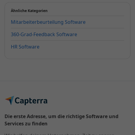
Ähnliche Kategorien
Mitarbeiterbeurteilung Software
360-Grad-Feedback Software
HR Software
Die erste Adresse, um die richtige Software und
Services zu finden