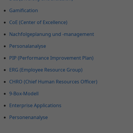
Gamification
CoE (Center of Excellence)
Nachfolgeplanung und -management
Personalanalyse
PIP (Performance Improvement Plan)
ERG (Employee Resource Group)
CHRO (Chief Human Resources Officer)
9-Box-Modell
Enterprise Applications
Personenanalyse