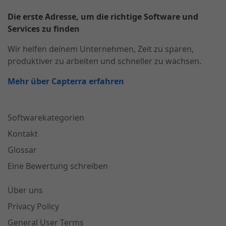
Die erste Adresse, um die richtige Software und
Services zu finden
Wir helfen deinem Unternehmen, Zeit zu sparen,
produktiver zu arbeiten und schneller zu wachsen.
Mehr über Capterra erfahren
Softwarekategorien
Kontakt
Glossar
Eine Bewertung schreiben
Über uns
Privacy Policy
General User Terms