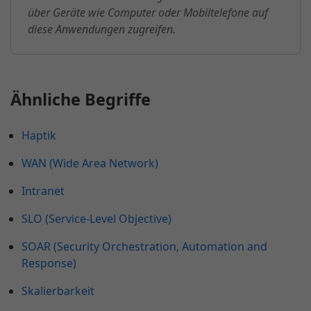
über Geräte wie Computer oder Mobiltelefone auf
diese Anwendungen zugreifen.
Ähnliche Begriffe
Haptik
WAN (Wide Area Network)
Intranet
SLO (Service-Level Objective)
SOAR (Security Orchestration, Automation and
Response)
Skalierbarkeit