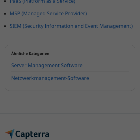
PaaS (Platform as a Service)
MSP (Managed Service Provider)
SIEM (Security Information and Event Management)
Ähnliche Kategorien
Server Management Software
Netzwerkmanagement-Software