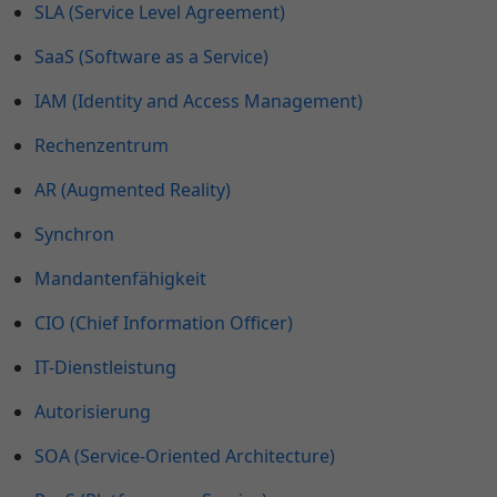
SLA (Service Level Agreement)
SaaS (Software as a Service)
IAM (Identity and Access Management)
Rechenzentrum
AR (Augmented Reality)
Synchron
Mandantenfähigkeit
CIO (Chief Information Officer)
IT-Dienstleistung
Autorisierung
SOA (Service-Oriented Architecture)